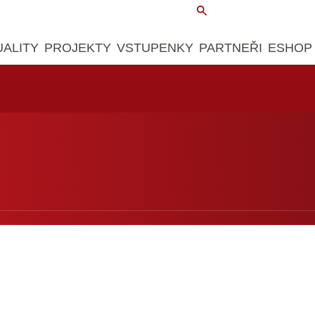
UALITY
PROJEKTY
VSTUPENKY
PARTNEŘI
ESHOP