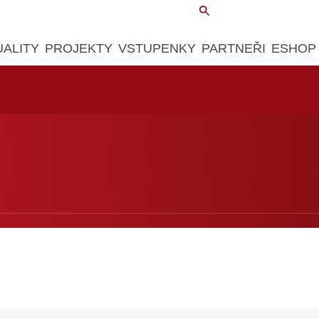
UALITY
PROJEKTY
VSTUPENKY
PARTNEŘI
ESHOP