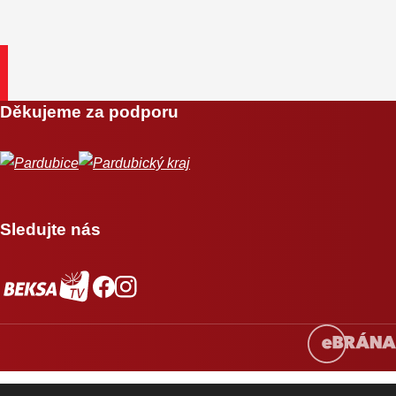
Děkujeme za podporu
Sledujte nás