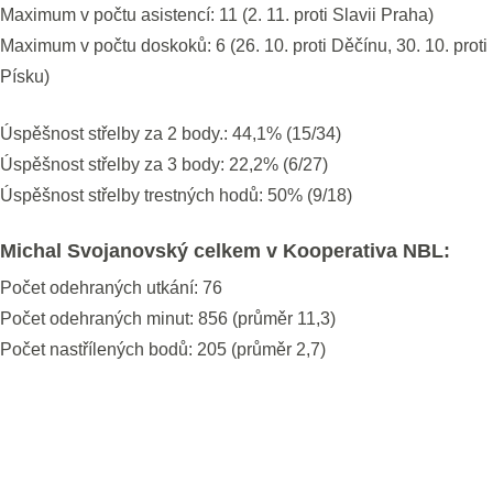
Maximum v počtu asistencí: 11 (2. 11. proti Slavii Praha)
Maximum v počtu doskoků: 6 (26. 10. proti Děčínu, 30. 10. proti
Písku)
Úspěšnost střelby za 2 body.: 44,1% (15/34)
Úspěšnost střelby za 3 body: 22,2% (6/27)
Úspěšnost střelby trestných hodů: 50% (9/18)
Michal Svojanovský celkem v Kooperativa NBL:
Počet odehraných utkání: 76
Počet odehraných minut: 856 (průměr 11,3)
Počet nastřílených bodů: 205 (průměr 2,7)