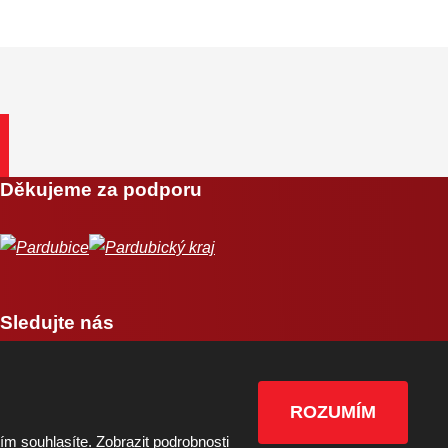
Děkujeme za podporu
Sledujte nás
ROZUMÍM
tím souhlasíte.
Zobrazit podrobnosti