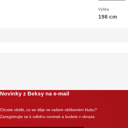
Výška
198 cm
Novinky z Beksy na e-mail
Chcete vědět, co se děje ve vašem oblíbeném klubu?
Zaregistrujte se k odběru novinek a budete v obraze.