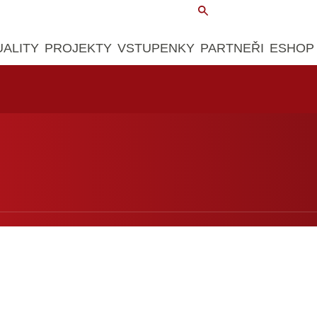
UALITY
PROJEKTY
VSTUPENKY
PARTNEŘI
ESHOP