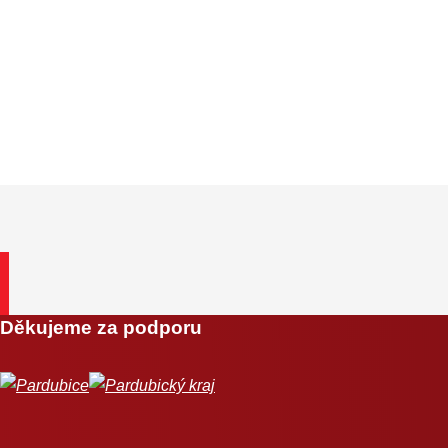
Děkujeme za podporu