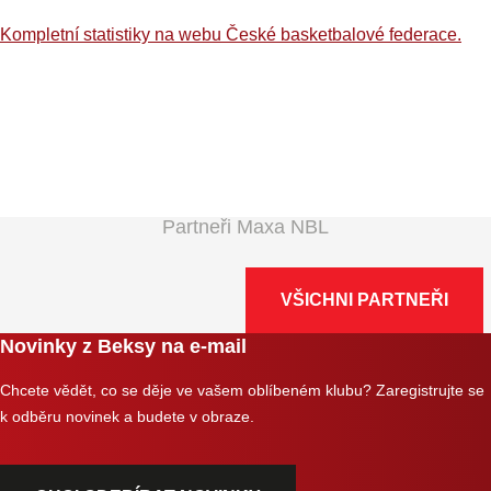
Kompletní statistiky na webu České basketbalové federace.
Partneři Maxa NBL
VŠICHNI PARTNEŘI
Novinky z Beksy na e-mail
Chcete vědět, co se děje ve vašem oblíbeném klubu? Zaregistrujte se
k odběru novinek a budete v obraze.