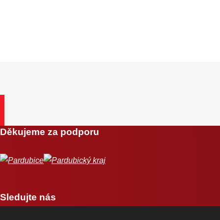
Děkujeme za podporu
Sledujte nás