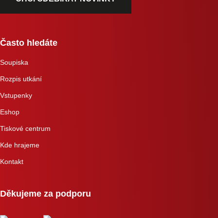
Často hledáte
Soupiska
Rozpis utkání
Vstupenky
Eshop
Tiskové centrum
Kde hrajeme
Kontakt
Děkujeme za podporu