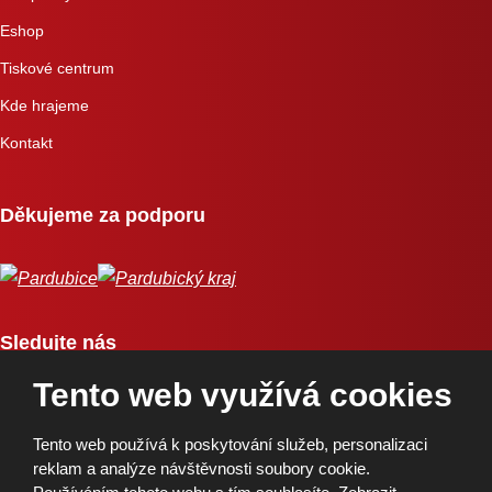
Eshop
Tiskové centrum
Kde hrajeme
Kontakt
Děkujeme za podporu
Sledujte nás
Tento web využívá cookies
Tento web používá k poskytování služeb, personalizaci
reklam a analýze návštěvnosti soubory cookie.