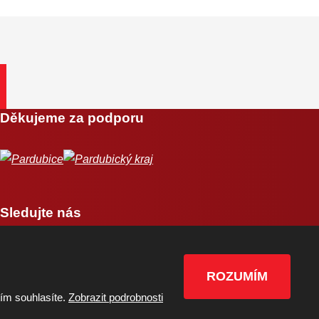
Děkujeme za podporu
Sledujte nás
ROZUMÍM
tím souhlasíte.
Zobrazit podrobnosti