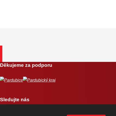
Děkujeme za podporu
Sledujte nás