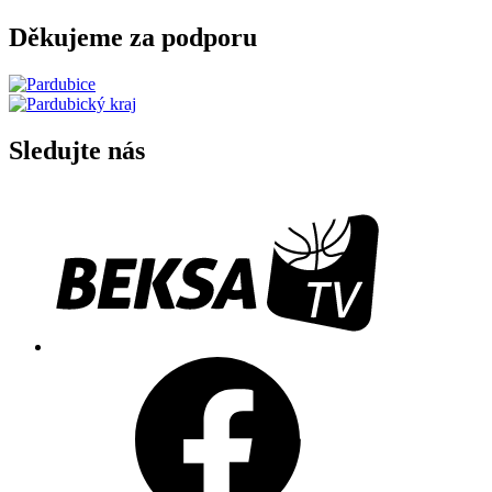
Děkujeme za podporu
Sledujte nás