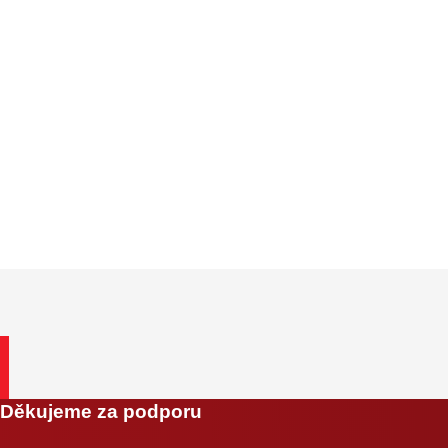
Děkujeme za podporu