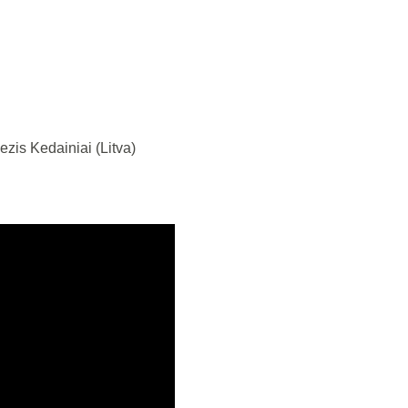
ezis Kedainiai (Litva)