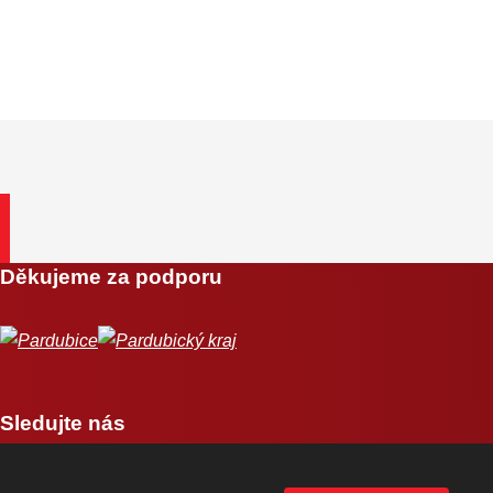
Děkujeme za podporu
Sledujte nás