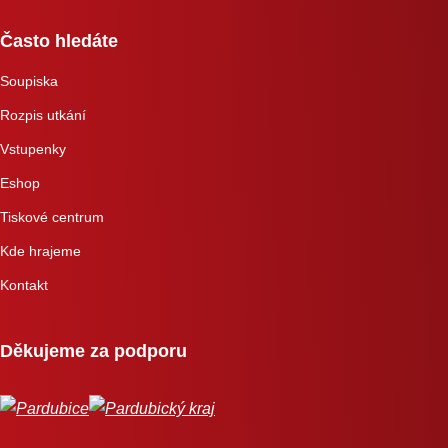
Často hledáte
Soupiska
Rozpis utkání
Vstupenky
Eshop
Tiskové centrum
Kde hrajeme
Kontakt
Děkujeme za podporu