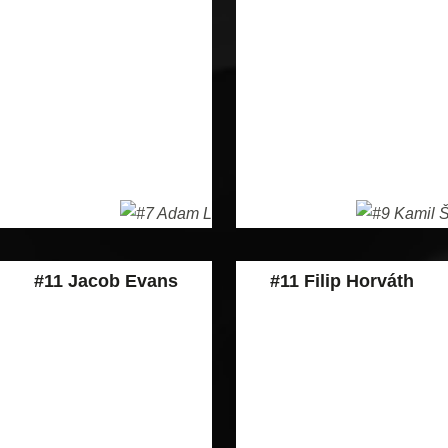
#11 Jacob Evans
#11 Filip Horváth