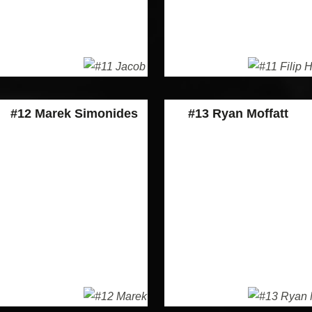
#12 Marek Simonides
#13 Ryan Moffatt