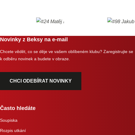
Novinky z Beksy na e-mail
Chcete vědět, co se děje ve vašem oblíbeném klubu? Zaregistrujte se
k odběru novinek a budete v obraze.
CHCI ODEBÍRAT NOVINKY
Často hledáte
Soupiska
Rozpis utkání