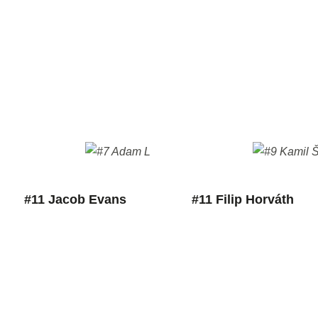
#11 Jacob Evans
#11 Filip Horváth