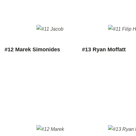
#12 Marek Simonides
#13 Ryan Moffatt