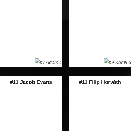
#11 Jacob Evans
#11 Filip Horváth