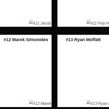
#12 Marek Simonides
#13 Ryan Moffatt