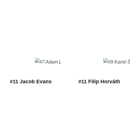
#11 Jacob Evans
#11 Filip Horváth