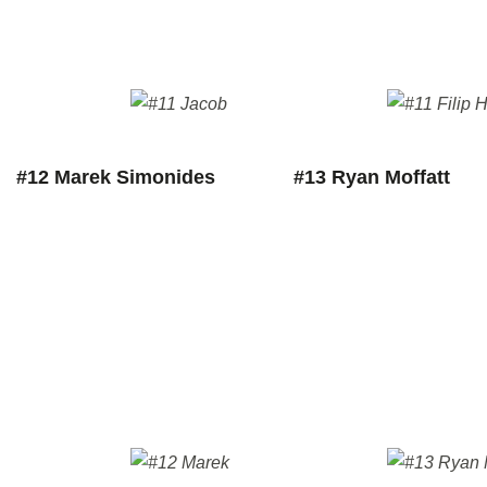
#12 Marek Simonides
#13 Ryan Moffatt