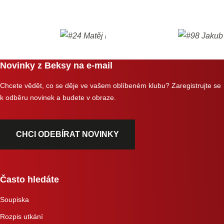
Novinky z Beksy na e-mail
Chcete vědět, co se děje ve vašem oblíbeném klubu? Zaregistrujte se
k odběru novinek a budete v obraze.
CHCI ODEBÍRAT NOVINKY
Často hledáte
Soupiska
Rozpis utkání