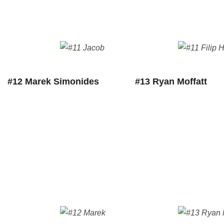
#12 Marek Simonides
#13 Ryan Moffatt