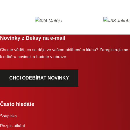
Novinky z Beksy na e-mail
Chcete vědět, co se děje ve vašem oblíbeném klubu? Zaregistrujte se
k odběru novinek a budete v obraze.
CHCI ODEBÍRAT NOVINKY
Často hledáte
Soupiska
Rozpis utkání