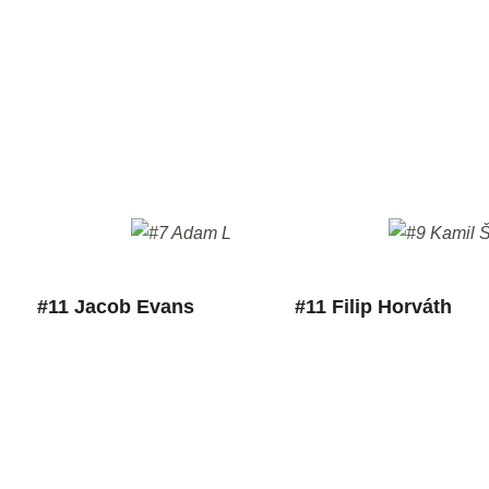
#11 Jacob Evans
#11 Filip Horváth