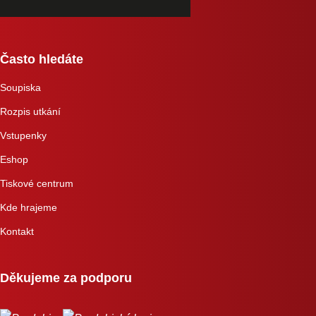
Často hledáte
Soupiska
Rozpis utkání
Vstupenky
Eshop
Tiskové centrum
Kde hrajeme
Kontakt
Děkujeme za podporu