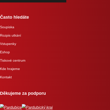
Často hledáte
Soupiska
Rozpis utkání
Vstupenky
Eshop
Tiskové centrum
Kde hrajeme
Kontakt
Děkujeme za podporu