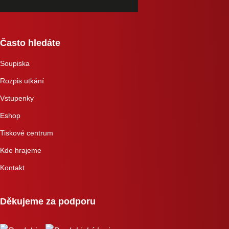
Často hledáte
Soupiska
Rozpis utkání
Vstupenky
Eshop
Tiskové centrum
Kde hrajeme
Kontakt
Děkujeme za podporu