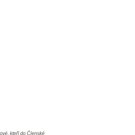
ové, kteří do Členské