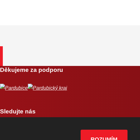
Děkujeme za podporu
Sledujte nás
ROZUMÍM