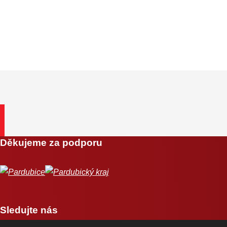
Děkujeme za podporu
Sledujte nás