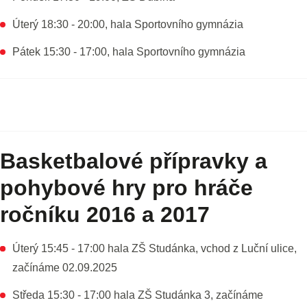
Úterý 18:30 - 20:00, hala Sportovního gymnázia
Pátek 15:30 - 17:00, hala Sportovního gymnázia
Basketbalové přípravky a
pohybové hry pro hráče
ročníku 2016 a 2017
Úterý 15:45 - 17:00 hala ZŠ Studánka, vchod z Luční ulice,
začínáme 02.09.2025
Středa 15:30 - 17:00 hala ZŠ Studánka 3, začínáme